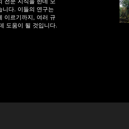
 전문 지식을 한데 모
습니다. 이들의 연구는
 이르기까지, 여러 규
데 도움이 될 것입니다.