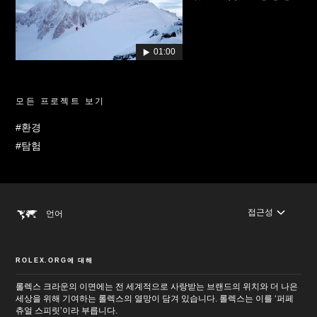
01:00
모든 프로젝트 보기
#환경
#탐험
접근성
언어
ROLEX.ORG에 대해
롤렉스 크라운의 이면에는 전 세계적으로 사랑받는 브랜드의 위치와 더 나은
세상을 위해 기여하는 롤렉스의 열망이 담겨 있습니다. 롤렉스는 이를 ‘퍼페
츄얼 스피릿’이라 부릅니다.