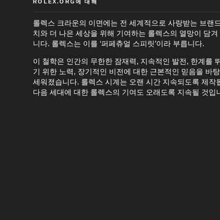
ROLEX.ORG에 대해
롤렉스 크라운의 이면에는 전 세계적으로 사랑받는 브랜드
치와 더 나은 세상을 위해 기여하는 롤렉스의 열망이 담겨
니다. 롤렉스는 이를 ‘퍼페츄얼 스피릿’이라 부릅니다.
이 철학은 인간의 무한한 잠재력, 지속적인 발전, 한계를 
기 위한 노력, 장기적인 비전에 대한 근본적인 믿음을 바
세워졌습니다. 롤렉스 시계는 오랜 시간 지속되도록 제작
다음 세대에 대한 롤렉스의 기여도 오래도록 지속될 것입