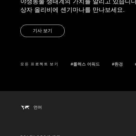
야생동물 생태계의 가치를 알리고 있습니다.
상자 올리비에 센기마나를 만나보세요.
기사 보기
#롤렉스 어워드
#환경
모든 프로젝트 보기
언어