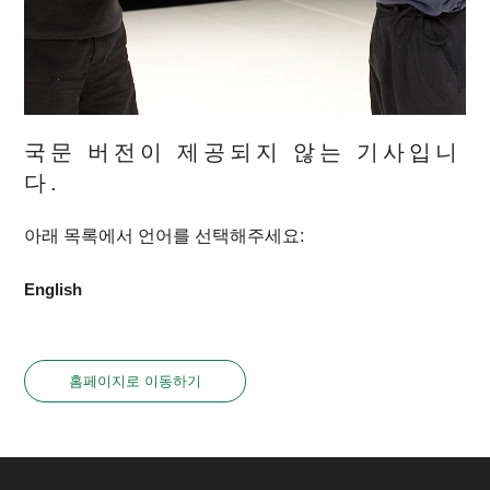
국문 버전이 제공되지 않는 기사입니
다.
아래 목록에서 언어를 선택해주세요:
English
홈페이지로 이동하기