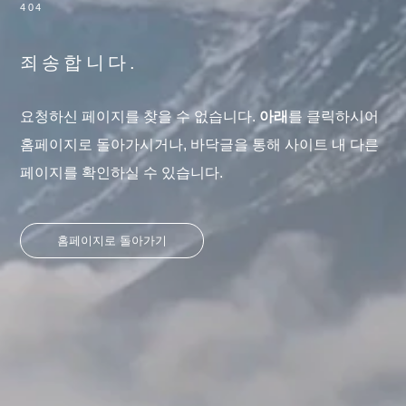
404
죄송합니다.
요청하신 페이지를 찾을 수 없습니다.
아래
를 클릭하시어
홈페이지로 돌아가시거나, 바닥글을 통해 사이트 내 다른
페이지를 확인하실 수 있습니다.
홈페이지로 돌아가기