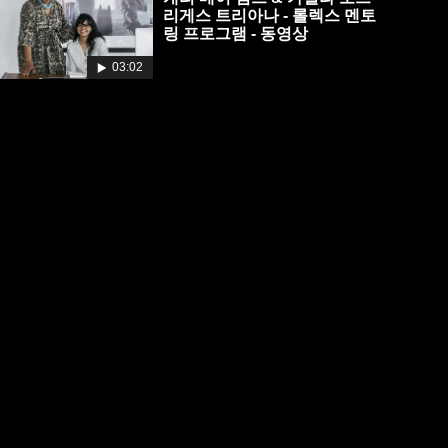
리게스 트리아나 - 롤렉스 멘토
링 프로그램 - 동영상
03:02