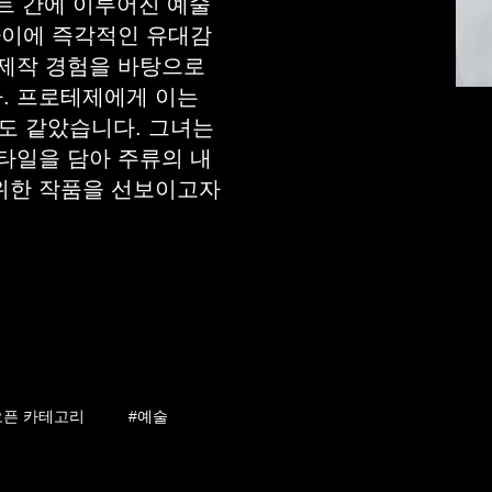
스트 간에 이루어진 예술
사이에 즉각적인 유대감
화제작 경험을 바탕으로
. 프로테제에게 이는
도 같았습니다. 그녀는
타일을 담아 주류의 내
위한 작품을 선보이고자
오픈 카테고리
#예술