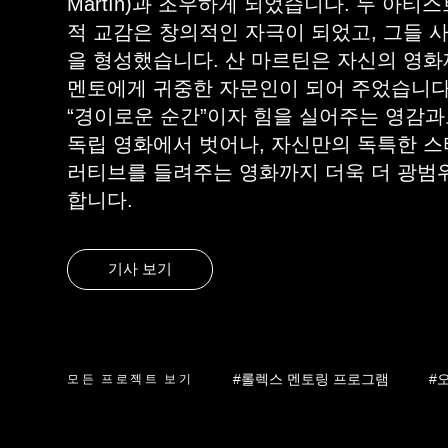
Martín)과 조우하게 되었습니다. 두 아티
적 교감은 창의적인 자극이 되었고, 그들 
을 형성했습니다. 산 마르틴은 자신의 영
멘토에게 귀중한 자문인이 되어 주었습니다
“경이로운 순간”이자 힘을 실어주는 영감과
독립 영화에서 벗어나, 자신만의 독특한 스
러티브를 들려주는 영화까지 더욱 더 광범
합니다.
기사 보기
#롤렉스 멘토링 프로그램
#
모든 프로젝트 보기