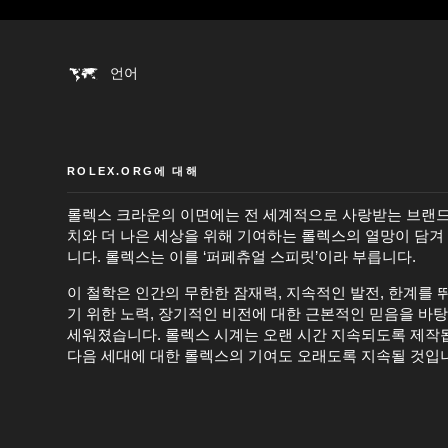
언어
ROLEX.ORG에 대해
롤렉스 크라운의 이면에는 전 세계적으로 사랑받는 브랜드
치와 더 나은 세상을 위해 기여하는 롤렉스의 열망이 담겨
니다. 롤렉스는 이를 ‘퍼페츄얼 스피릿’이라 부릅니다.
이 철학은 인간의 무한한 잠재력, 지속적인 발전, 한계를 
기 위한 노력, 장기적인 비전에 대한 근본적인 믿음을 바
세워졌습니다. 롤렉스 시계는 오랜 시간 지속되도록 제작
다음 세대에 대한 롤렉스의 기여도 오래도록 지속될 것입