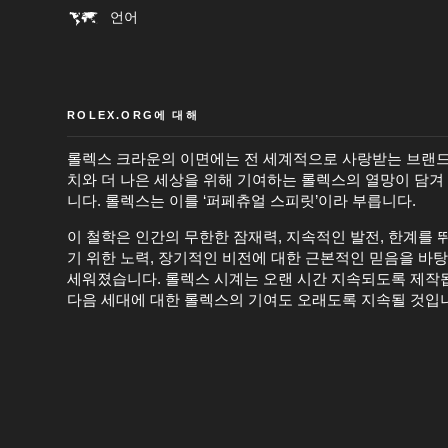
언어
ROLEX.ORG에 대해
롤렉스 크라운의 이면에는 전 세계적으로 사랑받는 브랜드
치와 더 나은 세상을 위해 기여하는 롤렉스의 열망이 담겨
니다. 롤렉스는 이를 ‘퍼페츄얼 스피릿’이라 부릅니다.
이 철학은 인간의 무한한 잠재력, 지속적인 발전, 한계를 
기 위한 노력, 장기적인 비전에 대한 근본적인 믿음을 바
세워졌습니다. 롤렉스 시계는 오랜 시간 지속되도록 제작
다음 세대에 대한 롤렉스의 기여도 오래도록 지속될 것입