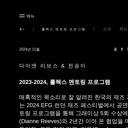
메뉴
소개
최신
롤렉스 멘토링 프로그램
2024년 11월
다이앤 리브스 & 전송이
2023-2024, 롤렉스 멘토링 프로그램
매혹적인 목소리로 잘 알려진 한국의 재즈 
는 2024 EFG 런던 재즈 페스티벌에서 공
토링 프로그램을 통해 그래미상 5회 수상에
(Dianne Reeves)와 2년간 이어 온 협업