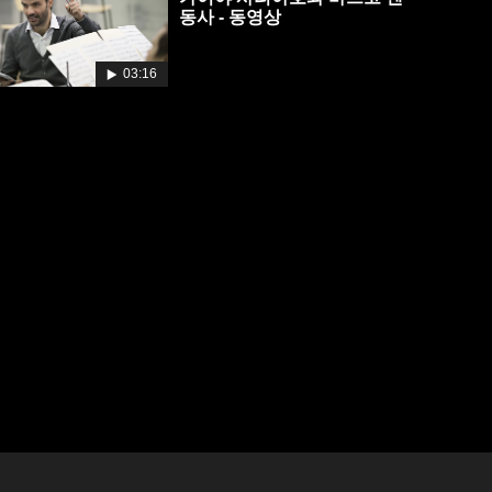
동사 - 동영상
03:16