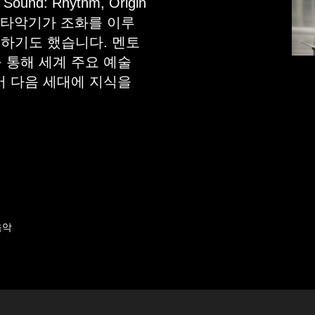
und: Rhythm, Origin
’ 타악기가 조화를 이루
연하기도 했습니다. 멘토
 통해 세계 주요 예술
어 다음 세대에 지식을
음악