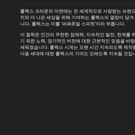
롤렉스 크라운의 이면에는 전 세계적으로 사랑받는 브랜드
치와 더 나은 세상을 위해 기여하는 롤렉스의 열망이 담겨
니다. 롤렉스는 이를 ‘퍼페츄얼 스피릿’이라 부릅니다.
이 철학은 인간의 무한한 잠재력, 지속적인 발전, 한계를 
기 위한 노력, 장기적인 비전에 대한 근본적인 믿음을 바
세워졌습니다. 롤렉스 시계는 오랜 시간 지속되도록 제작
다음 세대에 대한 롤렉스의 기여도 오래도록 지속될 것입