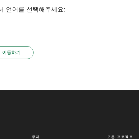
서 언어를 선택해주세요:
 이동하기
주제
모든 프로젝트