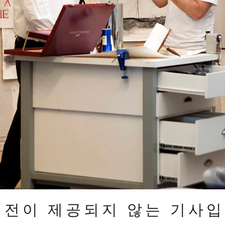
버전이 제공되지 않는 기사입