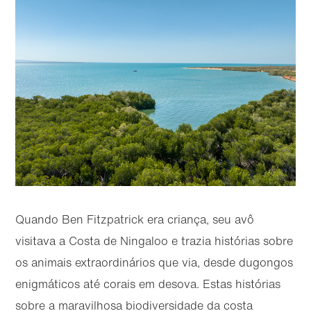
Quando Ben Fitzpatrick era criança, seu avô
visitava a Costa de Ningaloo e trazia histórias sobre
os animais extraordinários que via, desde dugongos
enigmáticos até corais em desova. Estas histórias
sobre a maravilhosa biodiversidade da costa