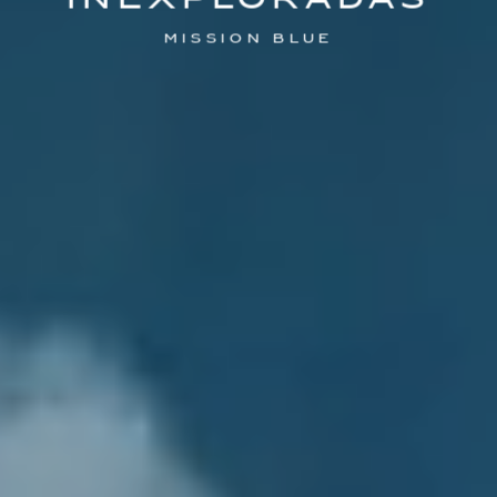
inexploradas
Mission Blue