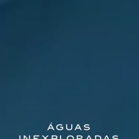
Águas