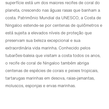
superfície está um dos maiores recifes de coral do
planeta, crescendo nas águas rasas que banham a
costa. Patrimônio Mundial da UNESCO, a Costa de
Ningaloo estende-se por centenas de quilômetros e
está sujeita a elevados níveis de proteção que
preservam sua beleza excepcional e sua
extraordinária vida marinha. Conhecido pelos
tubarões-baleia que visitam a costa todos os anos,
o recife de coral de Ningaloo também abriga
centenas de espécies de corais e peixes tropicais,
tartarugas marinhas em desova, raias-jamantas,
moluscos, esponjas e ervas marinhas.