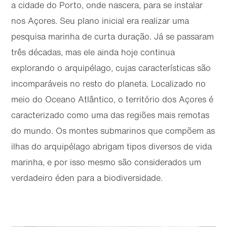
a cidade do Porto, onde nascera, para se instalar
nos Açores. Seu plano inicial era realizar uma
pesquisa marinha de curta duração. Já se passaram
três décadas, mas ele ainda hoje continua
explorando o arquipélago, cujas características são
incomparáveis no resto do planeta. Localizado no
meio do Oceano Atlântico, o território dos Açores é
caracterizado como uma das regiões mais remotas
do mundo. Os montes submarinos que compõem as
ilhas do arquipélago abrigam tipos diversos de vida
marinha, e por isso mesmo são considerados um
verdadeiro éden para a biodiversidade.