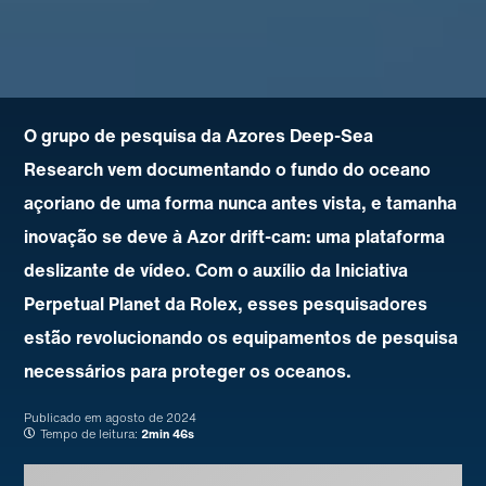
O grupo de pesquisa da Azores Deep-Sea
Research vem documentando o fundo do oceano
açoriano de uma forma nunca antes vista, e tamanha
inovação se deve à Azor drift-cam: uma plataforma
deslizante de vídeo. Com o auxílio da Iniciativa
Perpetual Planet da Rolex, esses pesquisadores
estão revolucionando os equipamentos de pesquisa
necessários para proteger os oceanos.
Publicado em
agosto de 2024
Tempo de leitura:
2min 46s