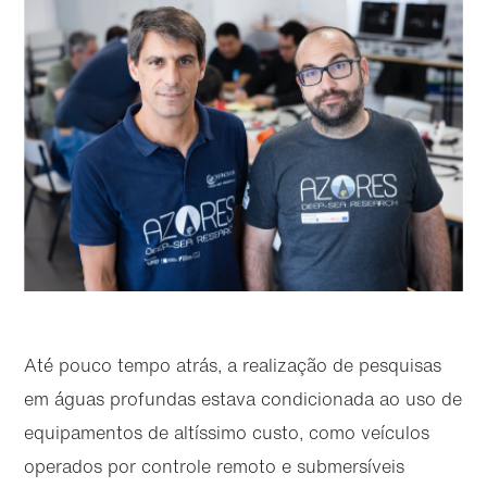
Até pouco tempo atrás, a realização de pesquisas
em águas profundas estava condicionada ao uso de
equipamentos de altíssimo custo, como veículos
operados por controle remoto e submersíveis