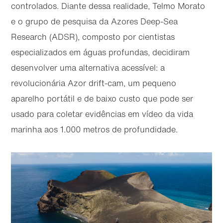
controlados. Diante dessa realidade, Telmo Morato
e o grupo de pesquisa da Azores Deep-Sea
Research (ADSR), composto por cientistas
especializados em águas profundas, decidiram
desenvolver uma alternativa acessível: a
revolucionária Azor drift-cam, um pequeno
aparelho portátil e de baixo custo que pode ser
usado para coletar evidências em vídeo da vida
marinha aos 1.000 metros de profundidade.