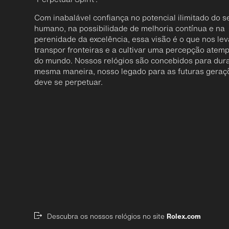
Com inabalável confiança no potencial ilimitado do s
humano, na possibilidade de melhoria contínua e na
perenidade da excelência, essa visão é o que nos lev
transpor fronteiras e a cultivar uma percepção atemp
do mundo. Nossos relógios são concebidos para dura
mesma maneira, nosso legado para as futuras geraç
deve se perpetuar.
Descubra os nossos relógios no site
Rolex.com