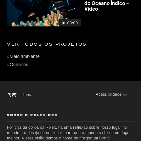
do Oceano Índico –
Vídeo
03:00
Ver todos os projetos
#Meio ambiente
#Oceanos
Acessibilidade
Idiomas
SOBRE O ROLEX.ORG
Por trás da coroa da Rolex, há uma reflexão sobre nosso lugar no
mundo e o desejo de contribuir para que o mundo se torne um lugar
melhor. A essa visão demos o nome de “Perpetual Spirit”.