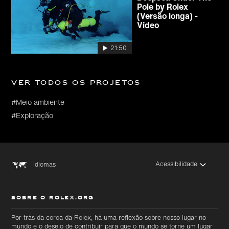
Pole by Rolex
(Versão longa) -
Vídeo
21:50
Ver todos os projetos
#Meio ambiente
#Exploração
Acessibilidade
Idiomas
SOBRE O ROLEX.ORG
Por trás da coroa da Rolex, há uma reflexão sobre nosso lugar no
mundo e o desejo de contribuir para que o mundo se torne um lugar