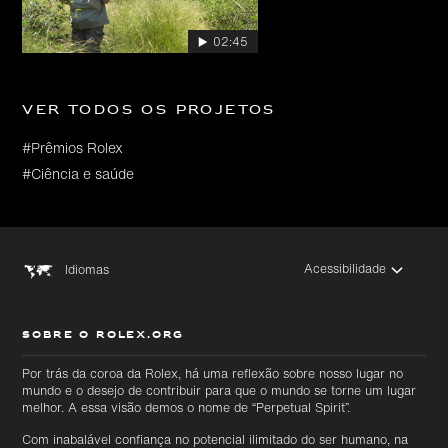
02:45
Ver todos os projetos
#Prêmios Rolex
#Ciência e saúde
Acessibilidade
Idiomas
SOBRE O ROLEX.ORG
Por trás da coroa da Rolex, há uma reflexão sobre nosso lugar no
mundo e o desejo de contribuir para que o mundo se torne um lugar
melhor. A essa visão demos o nome de “Perpetual Spirit”.
Com inabalável confiança no potencial ilimitado do ser humano, na