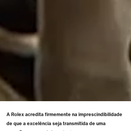
A Rolex acredita firmemente na imprescindibilidade
de que a excelência seja transmitida de uma