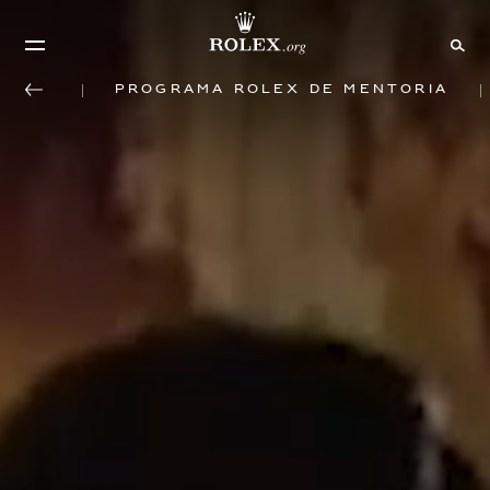
Programa Rolex de mentoria