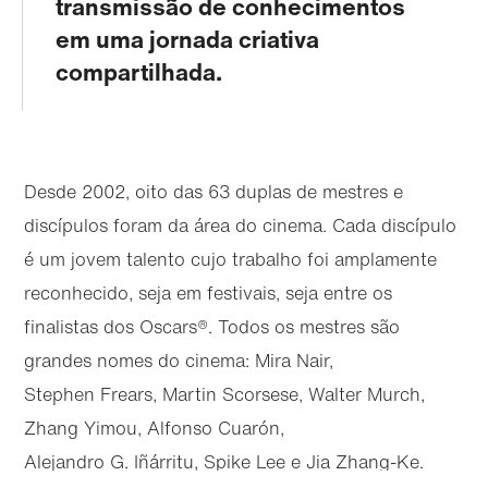
transmissão de conhecimentos
em uma jornada criativa
compartilhada.
Desde 2002, oito das 63 duplas de mestres e
discípulos foram da área do cinema. Cada discípulo
é um jovem talento cujo trabalho foi amplamente
reconhecido, seja em festivais, seja entre os
finalistas dos Oscars®. Todos os mestres são
grandes nomes do cinema: Mira Nair,
Stephen Frears, Martin Scorsese, Walter Murch,
Zhang Yimou, Alfonso Cuarón,
Alejandro G. Iñárritu, Spike Lee e Jia Zhang-Ke.