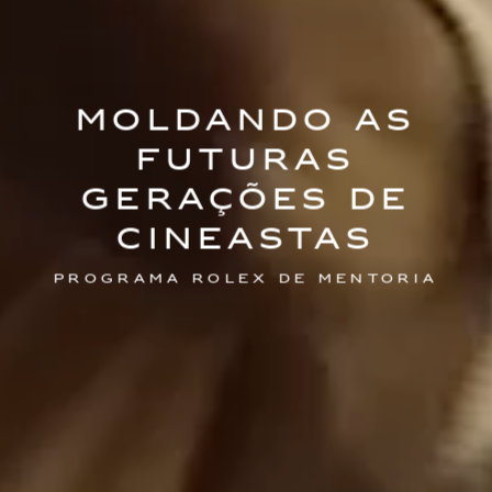
Moldando as
futuras
gerações de
cineastas
Programa Rolex de mentoria