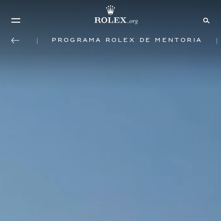
Programa Rolex de mentoria