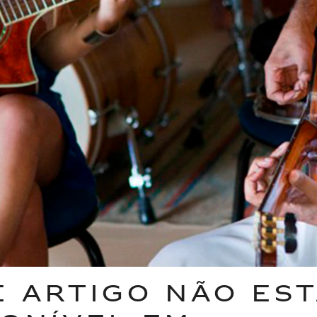
E ARTIGO NÃO ES