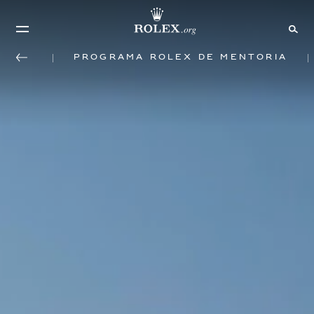
Programa Rolex de mentoria