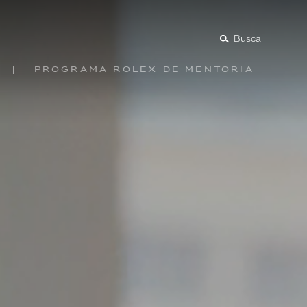
Busca
Programa Rolex de mentoria