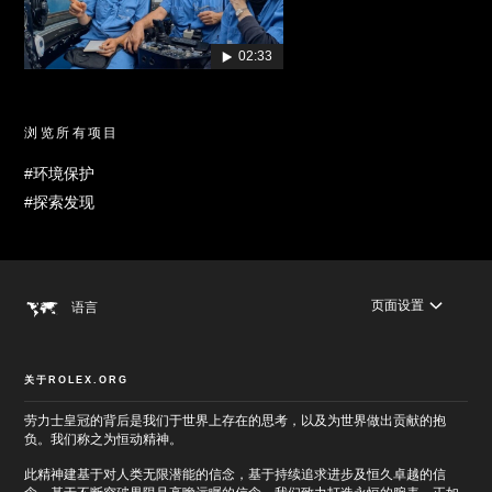
02:33
浏览所有项目
#环境保护
#探索发现
页面设置
语言
关于ROLEX.ORG
劳力士皇冠的背后是我们于世界上存在的思考，以及为世界做出贡献的抱
负。我们称之为恒动精神。
此精神建基于对人类无限潜能的信念，基于持续追求进步及恒久卓越的信