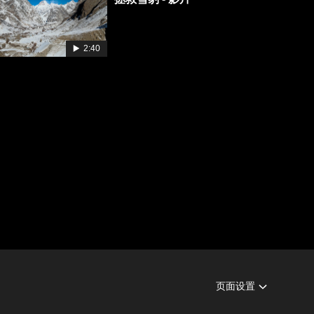
2:40
页面设置