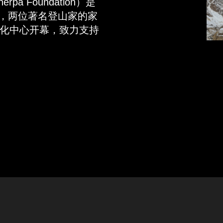
rpa Foundation）是
日，两位著名登山家的家
化中心开幕，致力支持