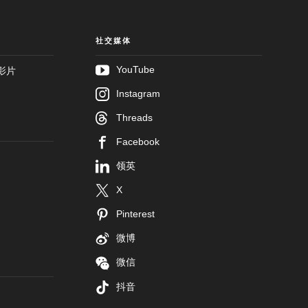
社交媒体
YouTube
影片
Instagram
Threads
Facebook
领英
X
Pinterest
微博
微信
抖音