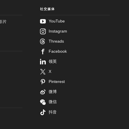
社交媒体
YouTube
影片
Instagram
Threads
Facebook
领英
X
Pinterest
微博
微信
抖音