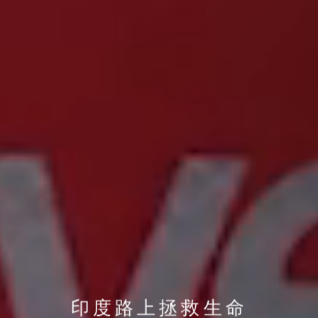
印度路上拯救生命