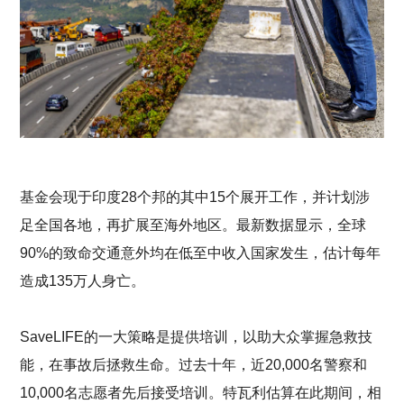
基金会现于印度28个邦的其中15个展开工作，并计划涉
足全国各地，再扩展至海外地区。最新数据显示，全球
90%的致命交通意外均在低至中收入国家发生，估计每年
造成135万人身亡。
SaveLIFE的一大策略是提供培训，以助大众掌握急救技
能，在事故后拯救生命。过去十年，近20,000名警察和
10,000名志愿者先后接受培训。特瓦利估算在此期间，相