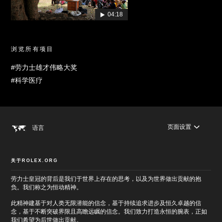
04:18
浏览所有项目
#劳力士雄才伟略大奖
#科学医疗
页面设置
语言
关于ROLEX.ORG
劳力士皇冠的背后是我们于世界上存在的思考，以及为世界做出贡献的抱
负。我们称之为恒动精神。
此精神建基于对人类无限潜能的信念，基于持续追求进步及恒久卓越的信
念，基于不断突破界限且高瞻远瞩的信念。我们致力打造永恒的腕表，正如
我们希望为后世做出贡献。