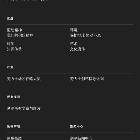
主题
恒动精神
环境
我们的创始精神
保护地球 恒动不息
科学
艺术
知识传承
文化流传
计划
劳力士雄才伟略大奖
劳力士创艺指导计划
所有项目
浏览所有文章与影片
法律声明
新闻中心
使用条款
浏览新闻中心