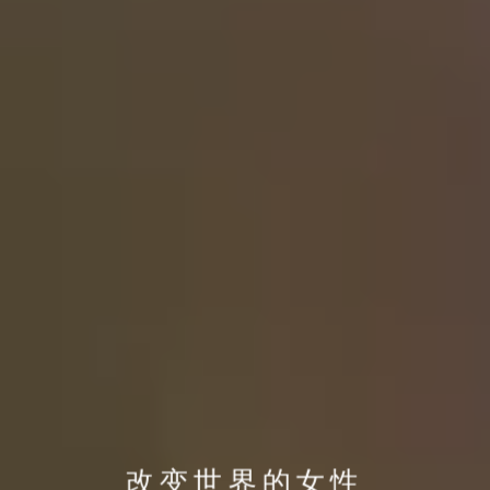
改变世界的女性