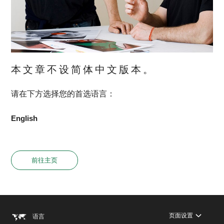
本文章不设简体中文版本。
请在下方选择您的首选语言：
English
前往主页
页面设置
语言