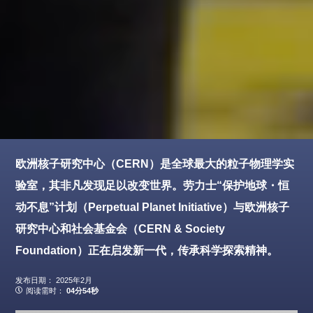
欧洲核子研究中心（CERN）是全球最大的粒子物理学实
验室，其非凡发现足以改变世界。劳力士“保护地球・恒
动不息”计划（Perpetual Planet Initiative）与欧洲核子
研究中心和社会基金会（CERN & Society
Foundation）正在启发新一代，传承科学探索精神。
发布日期：
2025年2月
阅读需时：
04分54秒