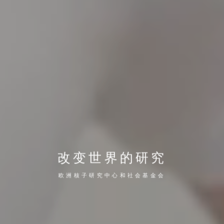
改变世界的研究
欧洲核子研究中心和社会基金会