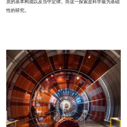
质的基本构成以及当中定律。而这一探索是科学最为基础
性的研究。