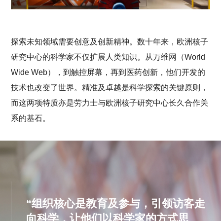
探索未知领域需要创意及创新精神。数十年来，欧洲核子
研究中心的科学家不仅扩展人类知识。从万维网（World
Wide Web），到触控屏幕，再到医药创新，他们开发的
技术也改变了世界。精准及卓越是科学探索的关键原则，
而这两项特质亦是劳力士与欧洲核子研究中心长久合作关
系的基石。
“组织核心是教育及参与，引领访客走
向科学，让他们以科学家的方式思