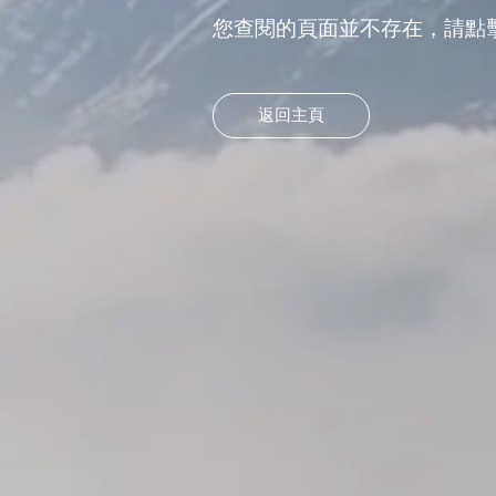
您查閱的頁面並不存在，請點
返回主頁