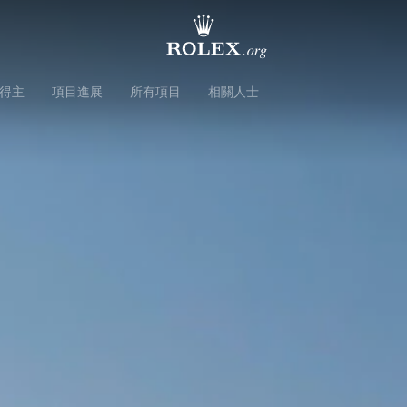
得主
項目進展
所有項目
相關人士