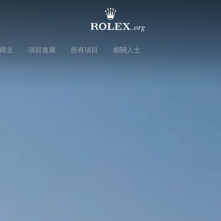
得主
項目進展
所有項目
相關人士