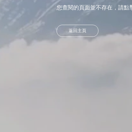
您查閱的頁面並不存在，請點
返回主頁