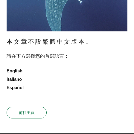
本文章不設繁體中文版本。
請在下方選擇您的首選語言：
English
Italiano
Español
前往主頁