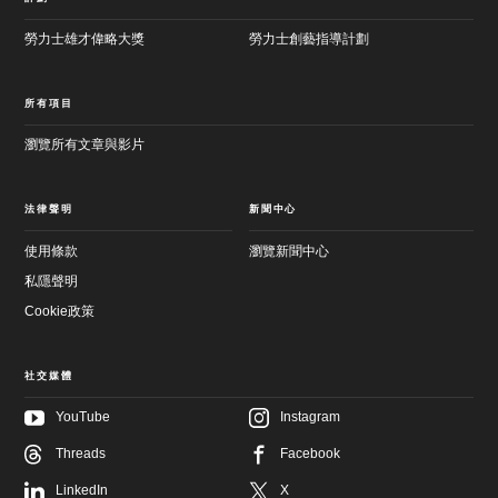
勞力士雄才偉略大獎
勞力士創藝指導計劃
所有項目
瀏覽所有文章與影片
法律聲明
新聞中心
使用條款
瀏覽新聞中心
私隱聲明
Cookie政策
社交媒體
YouTube
Instagram
Threads
Facebook
LinkedIn
X
跳