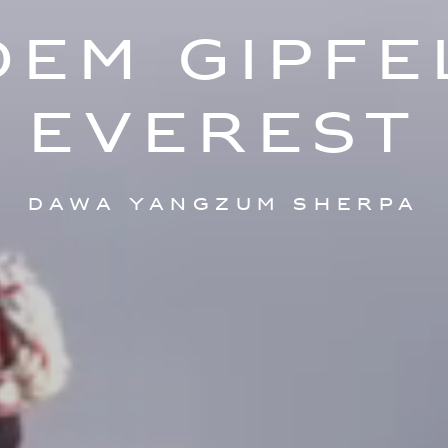
DEM GIPFE
EVEREST
DAWA YANGZUM SHERPA