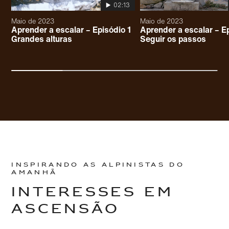
02:13
Maio de 2023
Maio de 2023
Aprender a escalar – Episódio 1
Aprender a escalar – E
Grandes alturas
Seguir os passos
INSPIRANDO AS ALPINISTAS DO
AMANHÃ
INTERESSES EM
ASCENSÃO