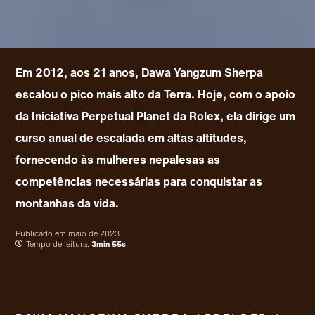
Em 2012, aos 21 anos, Dawa Yangzum Sherpa
escalou o pico mais alto da Terra. Hoje, com o apoio
da Iniciativa Perpetual Planet da Rolex, ela dirige um
curso anual de escalada em altas altitudes,
fornecendo às mulheres nepalesas as
competências necessárias para conquistar as
montanhas da vida.
Publicado em
maio de 2023
Tempo de leitura:
3min 55s