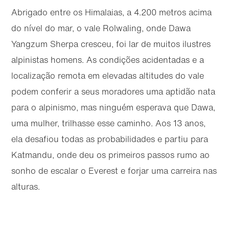
Abrigado entre os Himalaias, a 4.200 metros acima
do nível do mar, o vale Rolwaling, onde Dawa
Yangzum Sherpa cresceu, foi lar de muitos ilustres
alpinistas homens. As condições acidentadas e a
localização remota em elevadas altitudes do vale
podem conferir a seus moradores uma aptidão nata
para o alpinismo, mas ninguém esperava que Dawa,
uma mulher, trilhasse esse caminho. Aos 13 anos,
ela desafiou todas as probabilidades e partiu para
Katmandu, onde deu os primeiros passos rumo ao
sonho de escalar o Everest e forjar uma carreira nas
alturas.