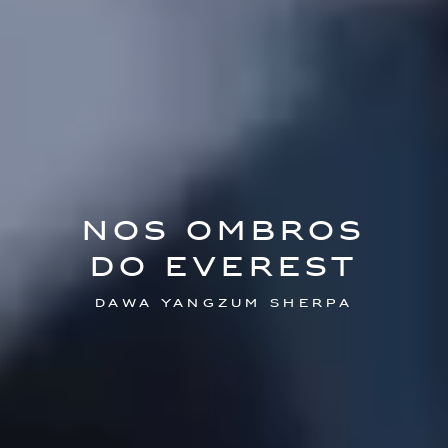
NOS OMBROS
DO EVEREST
DAWA YANGZUM SHERPA