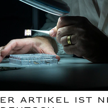
ER ARTIKEL IST N