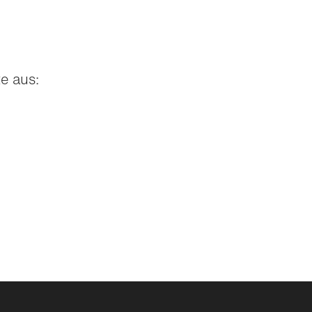
e aus: