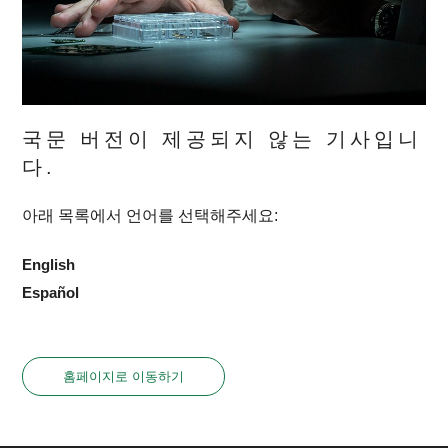
국문 버전이 제공되지 않는 기사입니
다.
아래 목록에서 언어를 선택해주세요:
English
Español
홈페이지로 이동하기