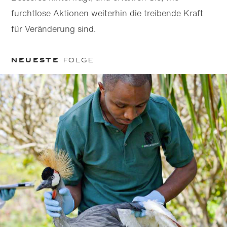
furchtlose Aktionen weiterhin die treibende Kraft
für Veränderung sind.
Neueste
Folge