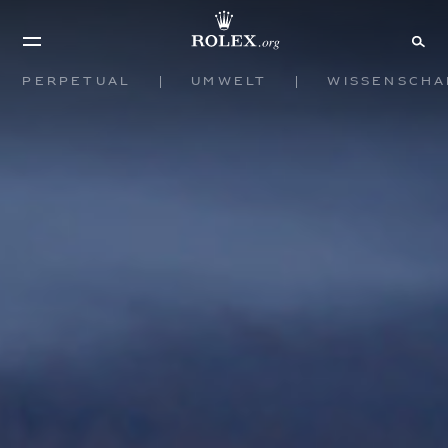
Perpetual
Umwelt
Wissenscha