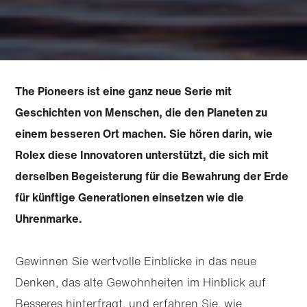
The Pioneers ist eine ganz neue Serie mit
Geschichten von Menschen, die den Planeten zu
einem besseren Ort machen. Sie hören darin, wie
Rolex diese Innovatoren unterstützt, die sich mit
derselben Begeisterung für die Bewahrung der Erde
für künftige Generationen einsetzen wie die
Uhrenmarke.
Gewinnen Sie wertvolle Einblicke in das neue
Denken, das alte Gewohnheiten im Hinblick auf
Besseres hinterfragt, und erfahren Sie, wie