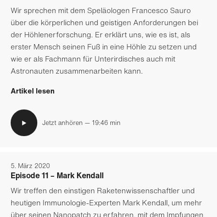
Wir sprechen mit dem Speläologen Francesco Sauro
über die körperlichen und geistigen Anforderungen bei
der Höhlenerforschung. Er erklärt uns, wie es ist, als
erster Mensch seinen Fuß in eine Höhle zu setzen und
wie er als Fachmann für Unterirdisches auch mit
Astronauten zusammenarbeiten kann.
Artikel lesen
Jetzt anhören — 19:46 min
5. März 2020
Episode 11 – Mark Kendall
Wir treffen den einstigen Raketen­wissenschaftler und
heutigen Immunologie-Experten Mark Kendall, um mehr
über seinen Nanopatch zu erfahren, mit dem Impfungen