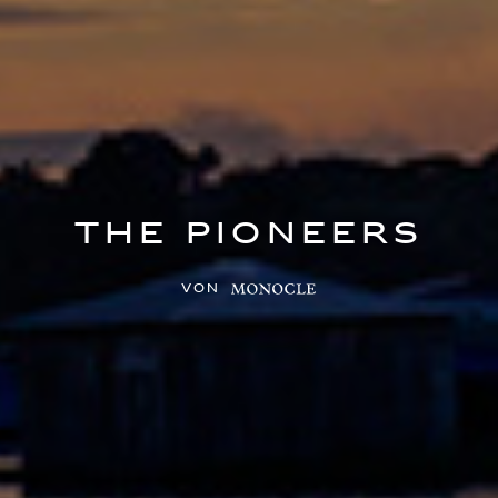
The Pioneers
von