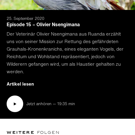
25. September 2020
Episode 15 – Olivier Nsengimana
Der Veterinär Olivier Nsengimana aus Ruanda erzählt
uns von seiner Mission zur Rettung des gefährdeten
Grauhals-Kronenkranichs, eines eleganten Vogels, der
Reichtum und Wohlstand repräsentiert, jedoch von
Wilderern gefangen wird, um als Haustier gehalten zu
werden.
Artikel lesen
Jetzt anhören — 19:35 min
Weitere
Folgen