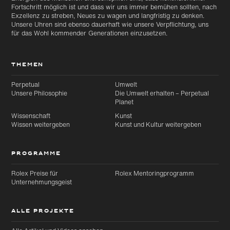
Fortschritt möglich ist und dass wir uns immer bemühen sollten, nach
Exzellenz zu streben, Neues zu wagen und langfristig zu denken.
Unsere Uhren sind ebenso dauerhaft wie unsere Verpflichtung, uns
für das Wohl kommender Generationen einzusetzen.
THEMEN
Perpetual
Umwelt
Unsere Philosophie
Die Umwelt erhalten – Perpetual
Planet
Wissenschaft
Kunst
Wissen weitergeben
Kunst und Kultur weitergeben
PROGRAMME
Rolex Preise für
Rolex Mentoringprogramm
Unternehmungsgeist
ALLE PROJEKTE