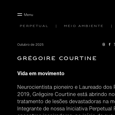
Menu
Perpetual
Meio ambiente
Outubro de 2025
Grégoire Courtine
Vida em movimento
Neurocientista pioneiro e Laureado dos 
2019, Grégoire Courtine está abrindo n
tratamento de lesões devastadoras na m
Integrante de nossa Iniciativa Perpetual 