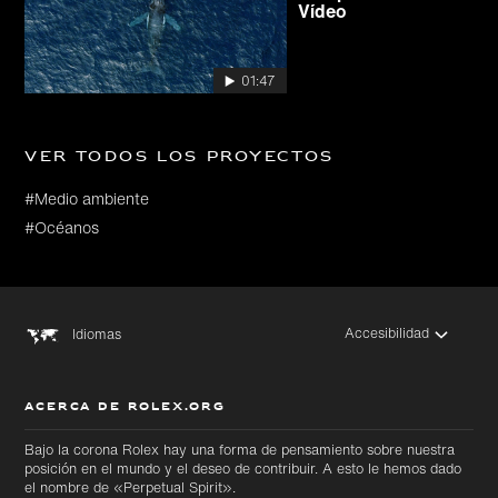
Vídeo
01:47
Ver todos los proyectos
#Medio ambiente
#Océanos
Accesibilidad
Idiomas
ACERCA DE ROLEX.ORG
Bajo la corona Rolex hay una forma de pensamiento sobre nuestra
posición en el mundo y el deseo de contribuir. A esto le hemos dado
el nombre de «Perpetual Spirit».