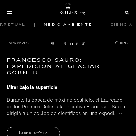
rpetual
Medio ambiente
Ciencia
Enero de 2023
03:08
Francesco Sauro:
Expedición al glaciar
Gorner
Mirar bajo la superficie
Durante la época de máximo deshielo, el Laureado
de los Premios Rolex a la Iniciativa Francesco Sauro
dirigió a un equipo de científicos en una expedi
...
Leer el artículo