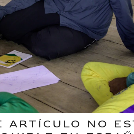
E ARTÍCULO NO ES