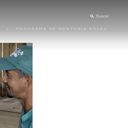
Buscar
Programa de mentoría Rolex