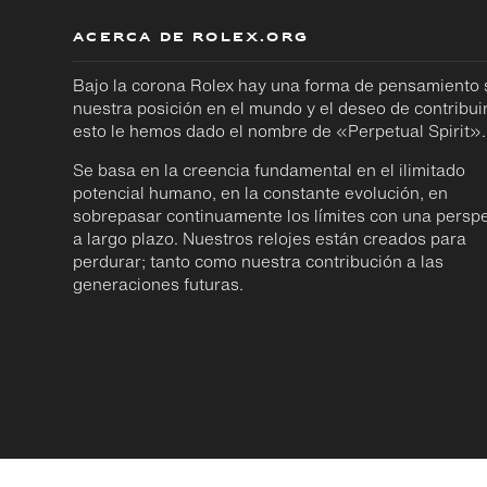
ACERCA DE ROLEX.ORG
Bajo la corona Rolex hay una forma de pensamiento
nuestra posición en el mundo y el deseo de contribuir
esto le hemos dado el nombre de «Perpetual Spirit».
Se basa en la creencia fundamental en el ilimitado
potencial humano, en la constante evolución, en
sobrepasar continuamente los límites con una perspe
a largo plazo. Nuestros relojes están creados para
perdurar; tanto como nuestra contribución a las
generaciones futuras.