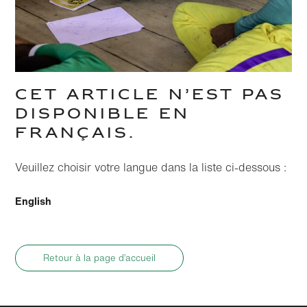
CET ARTICLE N’EST PAS
DISPONIBLE EN
FRANÇAIS.
Veuillez choisir votre langue dans la liste ci-dessous :
English
Retour à la page d’accueil