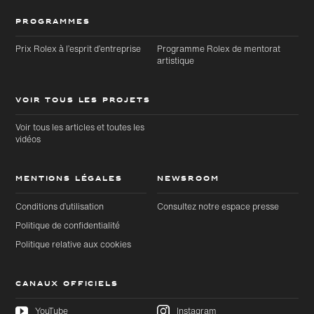
PROGRAMMES
Prix Rolex à l’esprit d’entreprise
Programme Rolex de mentorat
artistique
VOIR TOUS LES PROJETS
Voir tous les articles et toutes les
vidéos
MENTIONS LÉGALES
NEWSROOM
Conditions d’utilisation
Consultez notre espace presse
Politique de confidentialité
Politique relative aux cookies
CANAUX OFFICIELS
YouTube
Instagram