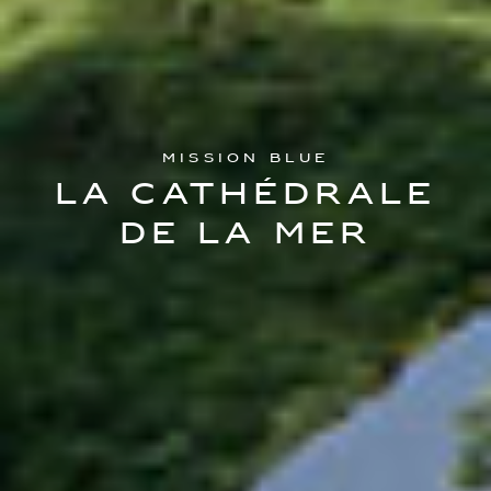
Mission Blue
La cathédrale
de la mer