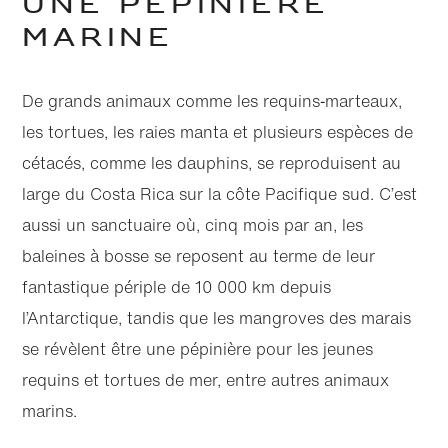
UNE PÉPINIÈRE
MARINE
De grands animaux comme les requins‑marteaux,
les tortues, les raies manta et plusieurs espèces de
cétacés, comme les dauphins, se reproduisent au
large du Costa Rica sur la côte Pacifique sud. C’est
aussi un sanctuaire où, cinq mois par an, les
baleines à bosse se reposent au terme de leur
fantastique périple de 10 000 km depuis
l’Antarctique, tandis que les mangroves des marais
se révèlent être une pépinière pour les jeunes
requins et tortues de mer, entre autres animaux
marins.