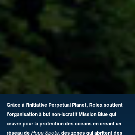
Grâce à l’initiative Perpetual Planet, Rolex soutient
l’organisation à but non‑lucratif Mission Blue qui
œuvre pour la protection des océans en créant un
réseau de
Hope Spots
, des zones qui abritent des