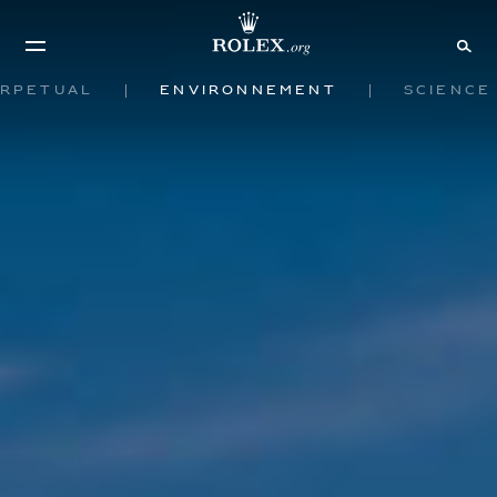
rpetual
Environnement
Science