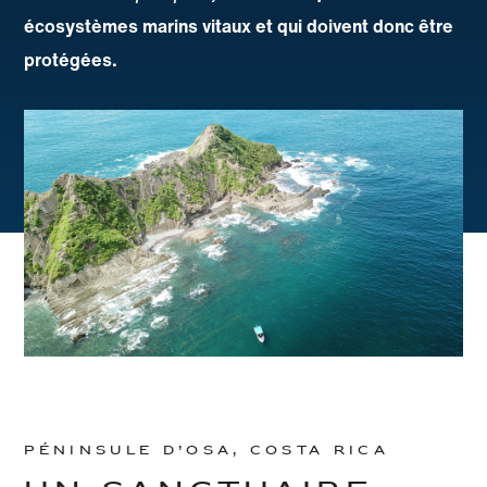
écosystèmes marins vitaux et qui doivent donc être
protégées.
Péninsule d’Osa, Costa Rica