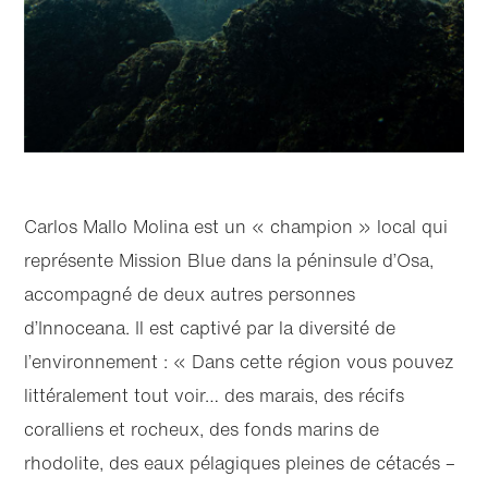
Carlos Mallo Molina est un « champion » local qui
représente Mission Blue dans la péninsule d’Osa,
accompagné de deux autres personnes
d’Innoceana. Il est captivé par la diversité de
l’environnement : « Dans cette région vous pouvez
littéralement tout voir… des marais, des récifs
coralliens et rocheux, des fonds marins de
rhodolite, des eaux pélagiques pleines de cétacés –