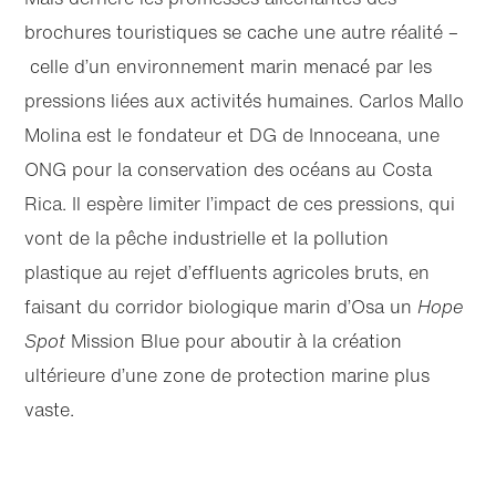
brochures touristiques se cache une autre réalité –
celle d’un environnement marin menacé par les
pressions liées aux activités humaines. Carlos Mallo
Molina est le fondateur et DG de Innoceana, une
ONG pour la conservation des océans au Costa
Rica. Il espère limiter l’impact de ces pressions, qui
vont de la pêche industrielle et la pollution
plastique au rejet d’effluents agricoles bruts, en
faisant du corridor biologique marin d’Osa un
Hope
Spot
Mission Blue pour aboutir à la création
ultérieure d’une zone de protection marine plus
vaste.