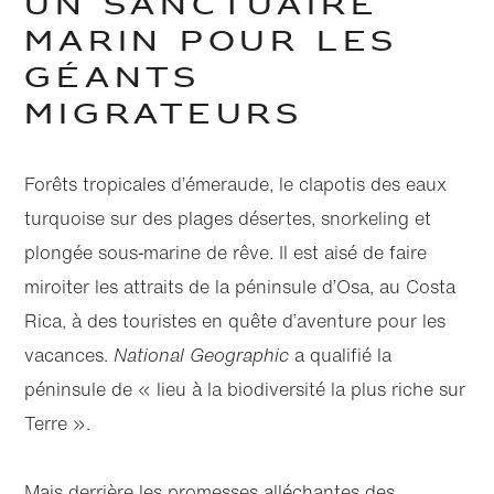
Un sanctuaire
marin pour les
géants
migrateurs
Forêts tropicales d’émeraude, le clapotis des eaux
turquoise sur des plages désertes, snorkeling et
plongée sous‑marine de rêve. Il est aisé de faire
miroiter les attraits de la péninsule d’Osa, au Costa
Rica, à des touristes en quête d’aventure pour les
vacances.
National Geographic
a qualifié la
péninsule de « lieu à la biodiversité la plus riche sur
Terre ».
Mais derrière les promesses alléchantes des