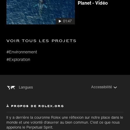
Planet - Vidéo
01:47
Voir tous les projets
#Environnement
#Exploration
Accessibilité
Langues
À PROPOS DE ROLEX.ORG
Il y a derrière la couronne Rolex une réflexion sur notre place dans le
monde et une volonté d’œuvrer au bien commun. C’est ce que nous
appelons le Perpetual Spirit.