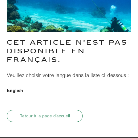
CET ARTICLE N’EST PAS
DISPONIBLE EN
FRANÇAIS.
Veuillez choisir votre langue dans la liste ci-dessous :
English
Retour à la page d’accueil