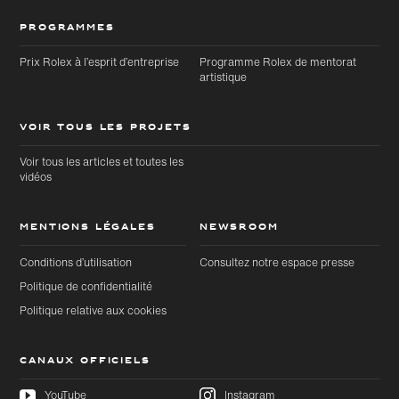
PROGRAMMES
Prix Rolex à l’esprit d’entreprise
Programme Rolex de mentorat
artistique
VOIR TOUS LES PROJETS
Voir tous les articles et toutes les
vidéos
MENTIONS LÉGALES
NEWSROOM
Conditions d’utilisation
Consultez notre espace presse
Politique de confidentialité
Politique relative aux cookies
CANAUX OFFICIELS
YouTube
Instagram