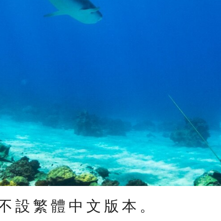
不設繁體中文版本。