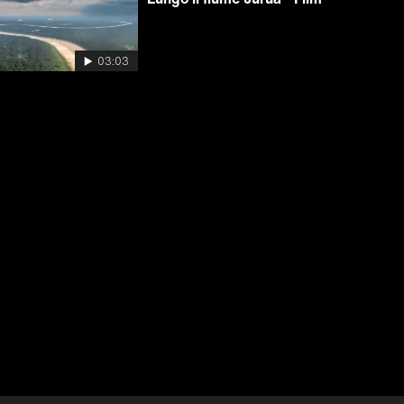
03:03