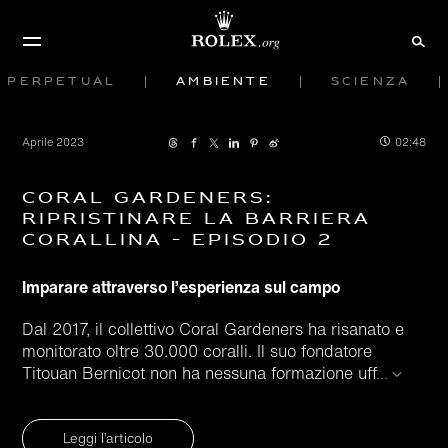
Perpetual
Ambiente
Scienza
Aprile 2023
02:48
Coral Gardeners:
Ripristinare la barriera
corallina - Episodio 2
Imparare attraverso l’esperienza sul campo
Dal 2017, il collettivo Coral Gardeners ha risanato e
monitorato oltre 30.000 coralli. Il suo fondatore
Titouan Bernicot non ha nessuna formazione uff
...
Leggi l’articolo