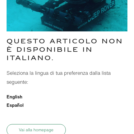
QUESTO ARTICOLO NON
È DISPONIBILE IN
ITALIANO.
Seleziona la lingua di tua preferenza dalla lista
seguente:
English
Español
Vai alla homepage