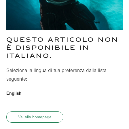
QUESTO ARTICOLO NON
È DISPONIBILE IN
ITALIANO.
Seleziona la lingua di tua preferenza dalla lista
seguente:
English
Vai alla homepage