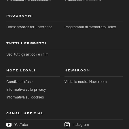
PROGRAMMI
Rolex Awards for Enterprise
Programma di mentorato Rolex
TUTTI I PROGETTI
Vedi tutti gli articoli e i film
NOTE LEGALI
NEWSROOM
Condizioni d’uso
Visita la nostra Newsroom
Informativa sulla privacy
Informativa sui cookies
CANALI UFFICIALI
YouTube
Instagram